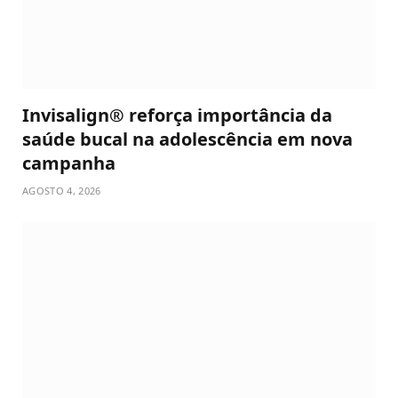
Invisalign® reforça importância da
saúde bucal na adolescência em nova
campanha
AGOSTO 4, 2026