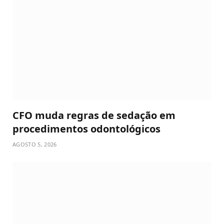
CFO muda regras de sedação em
procedimentos odontológicos
AGOSTO 5, 2026