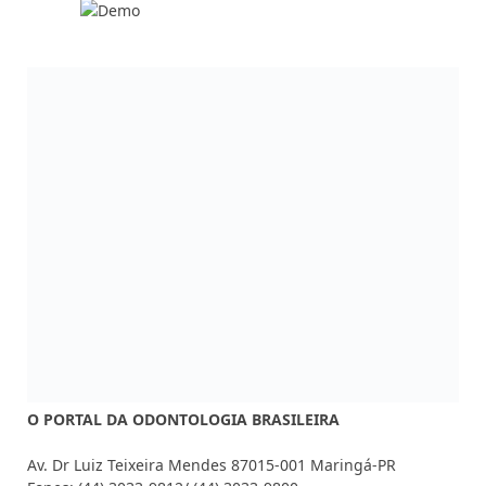
O PORTAL DA ODONTOLOGIA BRASILEIRA
Av. Dr Luiz Teixeira Mendes 87015-001 Maringá-PR