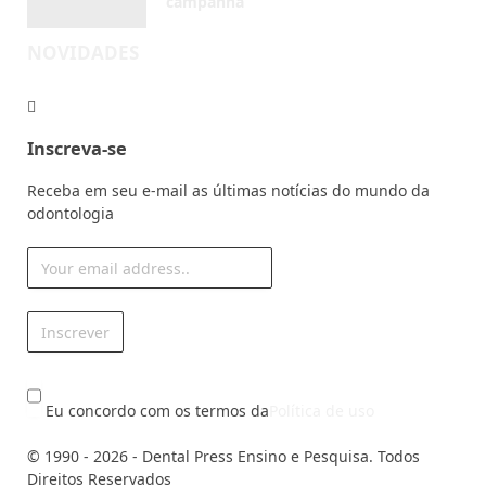
campanha
AGOSTO 4, 2026
NOVIDADES
Inscreva-se
Receba em seu e-mail as últimas notícias do mundo da
odontologia
Eu concordo com os termos da
Política de uso
© 1990 - 2026 - Dental Press Ensino e Pesquisa. Todos
Direitos Reservados