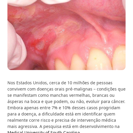
Nos Estados Unidos, cerca de 10 milhões de pessoas
convivem com doenças orais pré-malignas – condições que
se manifestam como manchas vermelhas, brancas ou
ásperas na boca e que podem, ou não, evoluir para câncer.
Embora apenas entre 7% e 10% desses casos progridam
para a doença, a dificuldade está em identificar quem
realmente corre risco e precisa de intervenção médica
mais agressiva. A pesquisa está em desenvolvimento na
Medical University of South Carolina
.