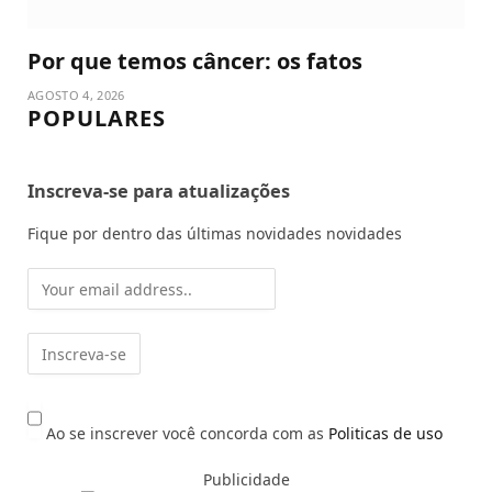
Por que temos câncer: os fatos
AGOSTO 4, 2026
POPULARES
Inscreva-se para atualizações
Fique por dentro das últimas novidades novidades
Ao se inscrever você concorda com as
Politicas de uso
Publicidade