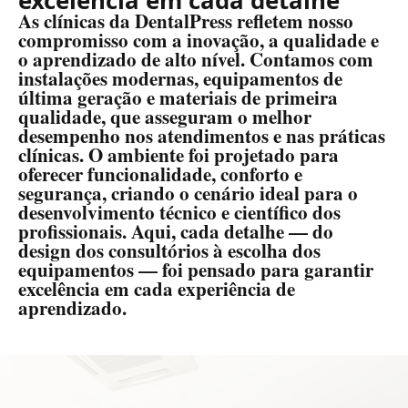
excelência em cada detalhe
As clínicas da DentalPress refletem nosso
compromisso com a inovação, a qualidade e
o aprendizado de alto nível. Contamos com
instalações modernas, equipamentos de
última geração e materiais de primeira
qualidade, que asseguram o melhor
desempenho nos atendimentos e nas práticas
clínicas. O ambiente foi projetado para
oferecer funcionalidade, conforto e
segurança, criando o cenário ideal para o
desenvolvimento técnico e científico dos
profissionais. Aqui, cada detalhe — do
design dos consultórios à escolha dos
equipamentos — foi pensado para garantir
excelência em cada experiência de
aprendizado.