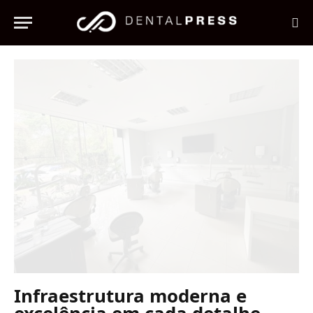
Infraestrutura moderna e