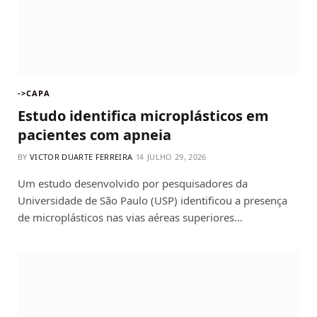
->CAPA
Estudo identifica microplásticos em
pacientes com apneia
BY
VICTOR DUARTE FERREIRA
JULHO 29, 2026
Um estudo desenvolvido por pesquisadores da
Universidade de São Paulo (USP) identificou a presença
de microplásticos nas vias aéreas superiores…