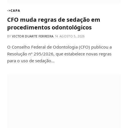
->CAPA
CFO muda regras de sedação em
procedimentos odontológicos
BY
VICTOR DUARTE FERREIRA
AGOSTO 5, 2026
O Conselho Federal de Odontologia (CFO) publicou a
Resolução nº 295/2026, que estabelece novas regras
para o uso de sedação…