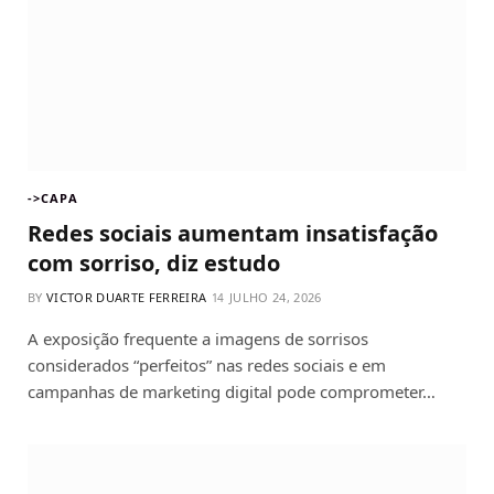
->CAPA
Redes sociais aumentam insatisfação
com sorriso, diz estudo
BY
VICTOR DUARTE FERREIRA
JULHO 24, 2026
A exposição frequente a imagens de sorrisos
considerados “perfeitos” nas redes sociais e em
campanhas de marketing digital pode comprometer…