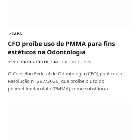
->CAPA
CFO proíbe uso de PMMA para fins
estéticos na Odontologia
BY
VICTOR DUARTE FERREIRA
JULHO 31, 2026
O Conselho Federal de Odontologia (CFO) publicou a
Resolução nº 297/2026, que proíbe o uso do
polimetilmetacrilato (PMMA) como substância…