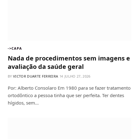
->CAPA
Nada de procedimentos sem imagens e
avaliação da saúde geral
BY
VICTOR DUARTE FERREIRA
JULHO 27, 2026
Por: Alberto Consolaro Em 1980 para se fazer tratamento
ortodôntico a pessoa tinha que ser perfeita. Ter dentes
hígidos, sem…