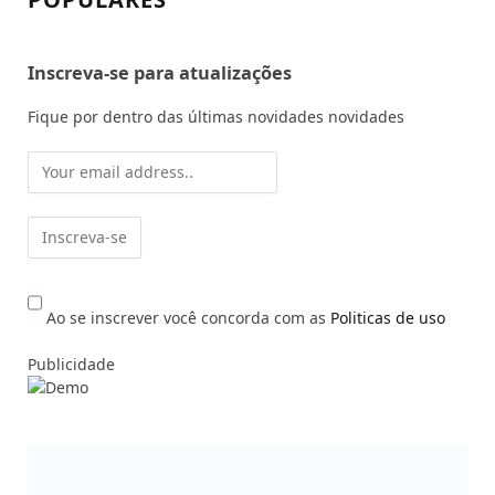
Inscreva-se para atualizações
Fique por dentro das últimas novidades novidades
Ao se inscrever você concorda com as
Politicas de uso
Publicidade