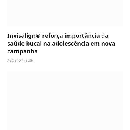
Invisalign® reforça importância da
saúde bucal na adolescência em nova
campanha
AGOSTO 4, 2026