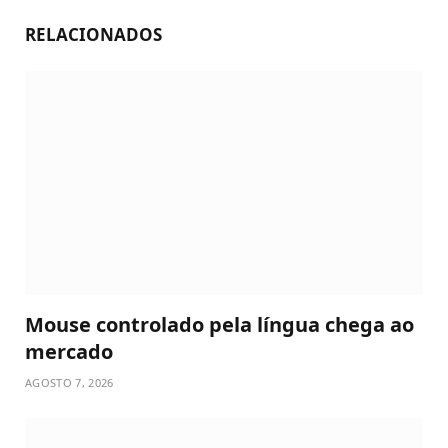
RELACIONADOS
Mouse controlado pela língua chega ao
mercado
AGOSTO 7, 2026