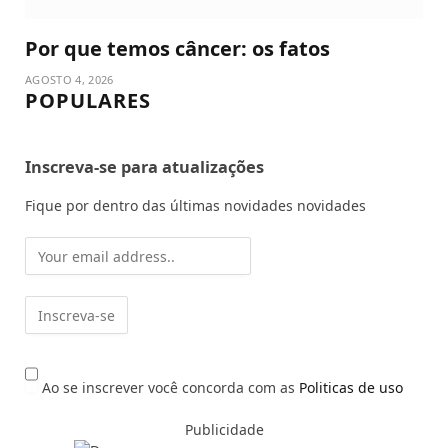
Por que temos câncer: os fatos
AGOSTO 4, 2026
POPULARES
Inscreva-se para atualizações
Fique por dentro das últimas novidades novidades
Ao se inscrever você concorda com as
Politicas de uso
Publicidade