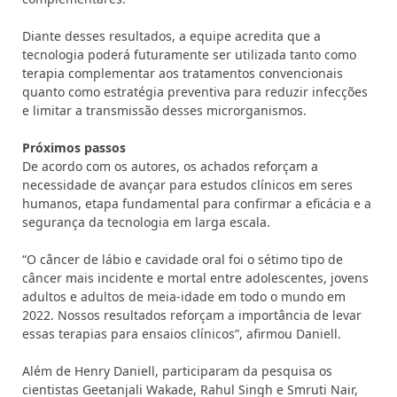
Diante desses resultados, a equipe acredita que a
tecnologia poderá futuramente ser utilizada tanto como
terapia complementar aos tratamentos convencionais
quanto como estratégia preventiva para reduzir infecções
e limitar a transmissão desses microrganismos.
Próximos passos
De acordo com os autores, os achados reforçam a
necessidade de avançar para estudos clínicos em seres
humanos, etapa fundamental para confirmar a eficácia e a
segurança da tecnologia em larga escala.
“O câncer de lábio e cavidade oral foi o sétimo tipo de
câncer mais incidente e mortal entre adolescentes, jovens
adultos e adultos de meia-idade em todo o mundo em
2022. Nossos resultados reforçam a importância de levar
essas terapias para ensaios clínicos”, afirmou Daniell.
Além de Henry Daniell, participaram da pesquisa os
cientistas Geetanjali Wakade, Rahul Singh e Smruti Nair,