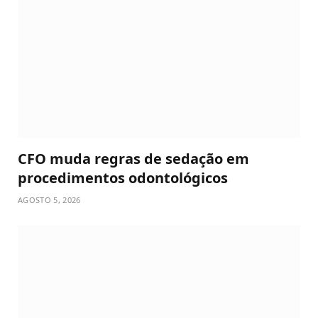
CFO muda regras de sedação em
procedimentos odontológicos
AGOSTO 5, 2026