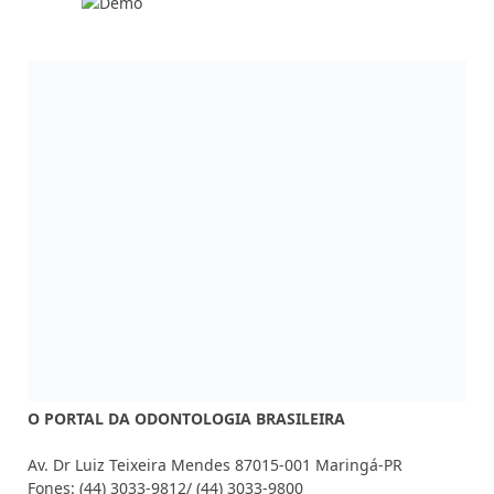
O PORTAL DA ODONTOLOGIA BRASILEIRA
Av. Dr Luiz Teixeira Mendes 87015-001 Maringá-PR
Fones: (44) 3033-9812/ (44) 3033-9800