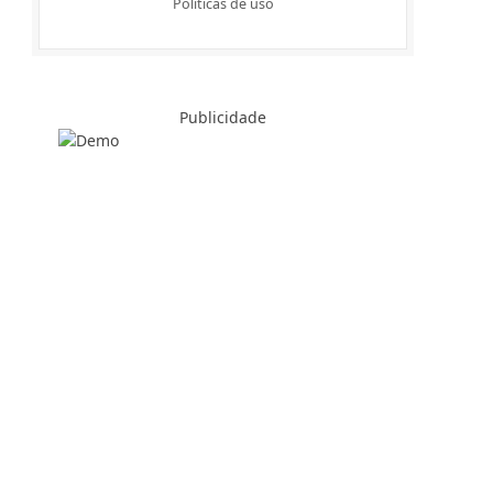
Politicas de uso
Publicidade