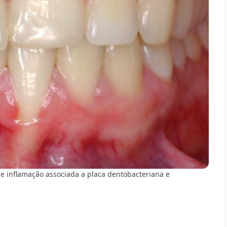
de inflamação associada a placa dentobacteriana e