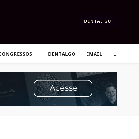
DENTAL GO
CONGRESSOS
DENTALGO
EMAIL