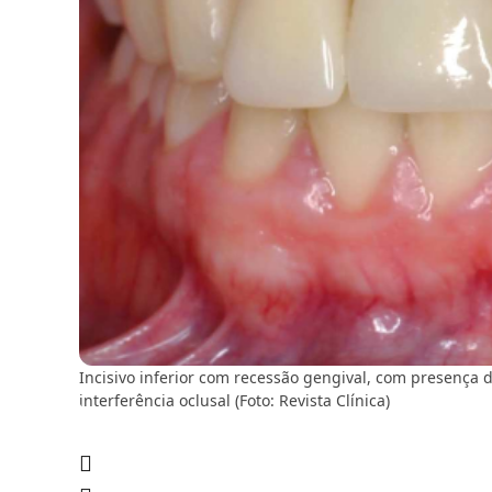
Incisivo inferior com recessão gengival, com presença 
interferência oclusal (Foto: Revista Clínica)