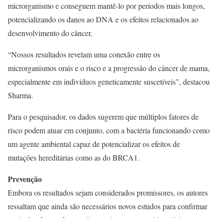
microrganismo e conseguem mantê-lo por períodos mais longos,
potencializando os danos ao DNA e os efeitos relacionados ao
desenvolvimento do câncer.
“Nossos resultados revelam uma conexão entre os
microrganismos orais e o risco e a progressão do câncer de mama,
especialmente em indivíduos geneticamente suscetíveis”, destacou
Sharma.
Para o pesquisador, os dados sugerem que múltiplos fatores de
risco podem atuar em conjunto, com a bactéria funcionando como
um agente ambiental capaz de potencializar os efeitos de
mutações hereditárias como as do BRCA1.
Prevenção
Embora os resultados sejam considerados promissores, os autores
ressaltam que ainda são necessários novos estudos para confirmar