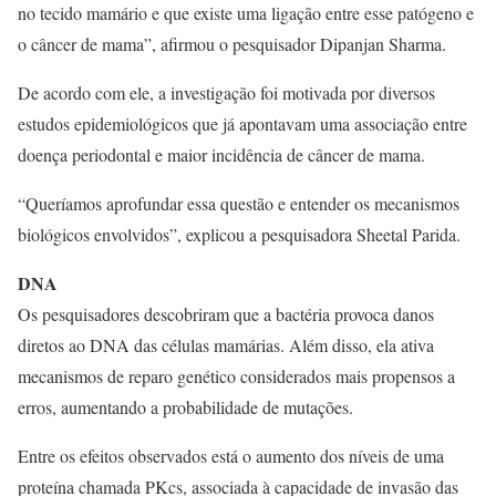
no tecido mamário e que existe uma ligação entre esse patógeno e
o câncer de mama”, afirmou o pesquisador
Dipanjan Sharma
.
De acordo com ele, a investigação foi motivada por diversos
estudos epidemiológicos que já apontavam uma associação entre
doença periodontal e maior incidência de câncer de mama.
“Queríamos aprofundar essa questão e entender os mecanismos
biológicos envolvidos”, explicou a pesquisadora
Sheetal Parida
.
DNA
Os pesquisadores descobriram que a bactéria provoca danos
diretos ao DNA das células mamárias. Além disso, ela ativa
mecanismos de reparo genético considerados mais propensos a
erros, aumentando a probabilidade de mutações.
Entre os efeitos observados está o aumento dos níveis de uma
proteína chamada PKcs, associada à capacidade de invasão das