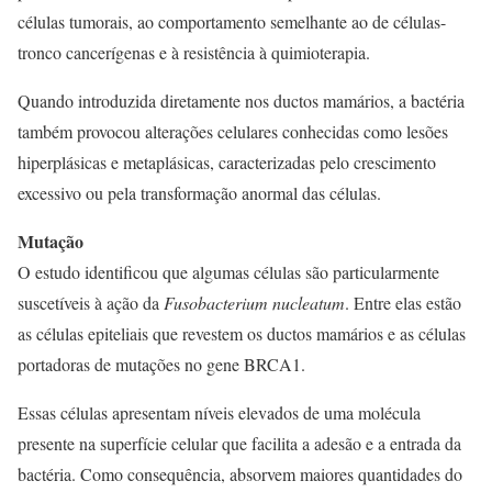
células tumorais, ao comportamento semelhante ao de células-
tronco cancerígenas e à resistência à quimioterapia.
Quando introduzida diretamente nos ductos mamários, a bactéria
também provocou alterações celulares conhecidas como lesões
hiperplásicas e metaplásicas, caracterizadas pelo crescimento
excessivo ou pela transformação anormal das células.
Mutação
O estudo identificou que algumas células são particularmente
suscetíveis à ação da
Fusobacterium nucleatum
. Entre elas estão
as células epiteliais que revestem os ductos mamários e as células
portadoras de mutações no gene BRCA1.
Essas células apresentam níveis elevados de uma molécula
presente na superfície celular que facilita a adesão e a entrada da
bactéria. Como consequência, absorvem maiores quantidades do