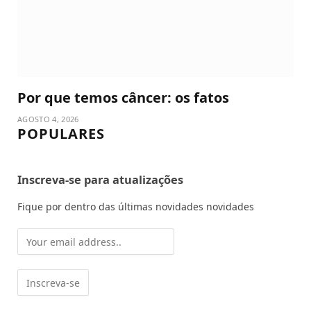
Por que temos câncer: os fatos
AGOSTO 4, 2026
POPULARES
Inscreva-se para atualizações
Fique por dentro das últimas novidades novidades