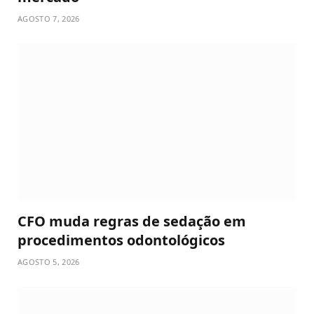
AGOSTO 7, 2026
CFO muda regras de sedação em
procedimentos odontológicos
AGOSTO 5, 2026