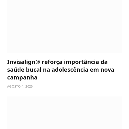
Invisalign® reforça importância da
saúde bucal na adolescência em nova
campanha
AGOSTO 4, 2026