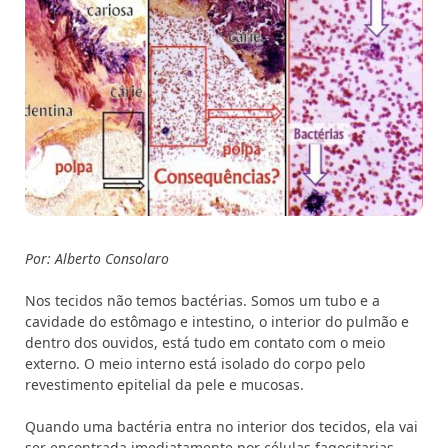
Por: Alberto Consolaro
Nos tecidos não temos bactérias. Somos um tubo e a
cavidade do estômago e intestino, o interior do pulmão e
dentro dos ouvidos, está tudo em contato com o meio
externo. O meio interno está isolado do corpo pelo
revestimento epitelial da pele e mucosas.
Quando uma bactéria entra no interior dos tecidos, ela vai
ser encontrada imediatamente por células fagocitarias