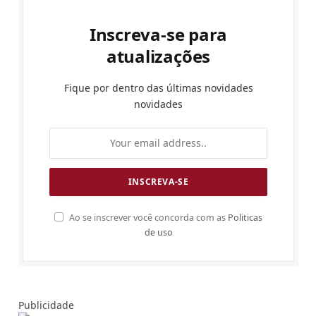
Inscreva-se para
atualizações
Fique por dentro das últimas novidades
novidades
Ao se inscrever você concorda com as
Politicas
de uso
Publicidade