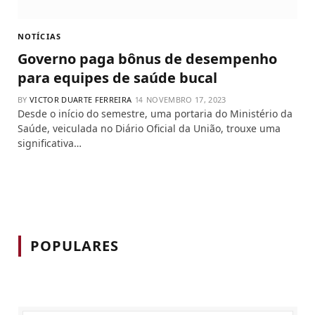
NOTÍCIAS
Governo paga bônus de desempenho
para equipes de saúde bucal
BY
VICTOR DUARTE FERREIRA
NOVEMBRO 17, 2023
Desde o início do semestre, uma portaria do Ministério da
Saúde, veiculada no Diário Oficial da União, trouxe uma
significativa…
POPULARES