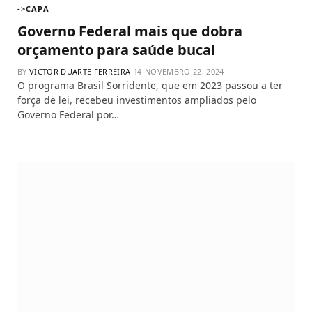
->CAPA
Governo Federal mais que dobra
orçamento para saúde bucal
BY
VICTOR DUARTE FERREIRA
NOVEMBRO 22, 2024
O programa Brasil Sorridente, que em 2023 passou a ter
força de lei, recebeu investimentos ampliados pelo
Governo Federal por…