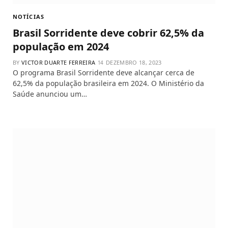
NOTÍCIAS
Brasil Sorridente deve cobrir 62,5% da
população em 2024
BY
VICTOR DUARTE FERREIRA
DEZEMBRO 18, 2023
O programa Brasil Sorridente deve alcançar cerca de
62,5% da população brasileira em 2024. O Ministério da
Saúde anunciou um…