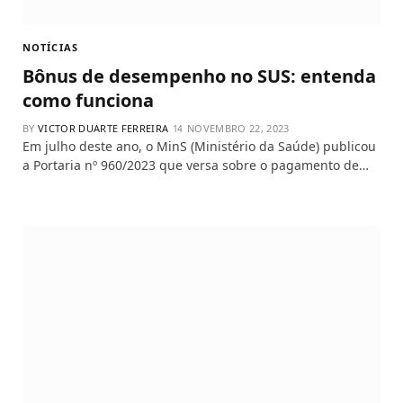
NOTÍCIAS
Bônus de desempenho no SUS: entenda
como funciona
BY
VICTOR DUARTE FERREIRA
NOVEMBRO 22, 2023
Em julho deste ano, o MinS (Ministério da Saúde) publicou
a Portaria nº 960/2023 que versa sobre o pagamento de…