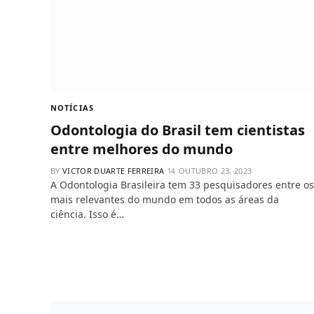
NOTÍCIAS
Odontologia do Brasil tem cientistas
entre melhores do mundo
BY
VICTOR DUARTE FERREIRA
OUTUBRO 23, 2023
A Odontologia Brasileira tem 33 pesquisadores entre os
mais relevantes do mundo em todos as áreas da
ciência. Isso é…