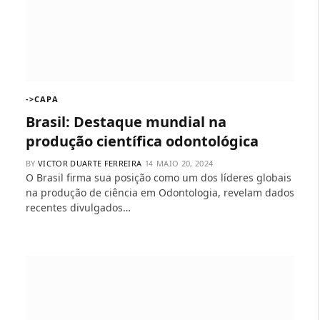
->CAPA
Brasil: Destaque mundial na
produção científica odontológica
BY
VICTOR DUARTE FERREIRA
MAIO 20, 2024
O Brasil firma sua posição como um dos líderes globais
na produção de ciência em Odontologia, revelam dados
recentes divulgados…