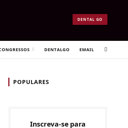
DENTAL GO
CONGRESSOS
DENTALGO
EMAIL
POPULARES
Inscreva-se para