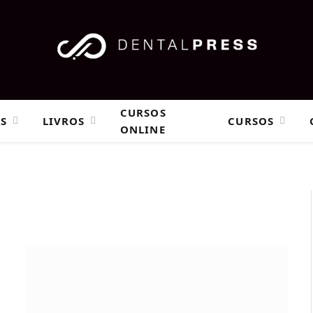
CURSOS
AS
LIVROS
CURSOS
ONLINE