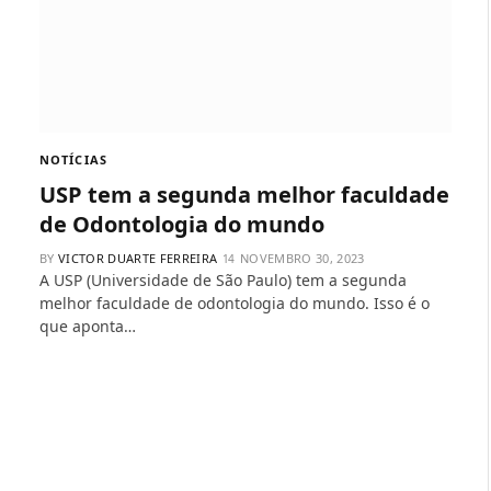
NOTÍCIAS
USP tem a segunda melhor faculdade
de Odontologia do mundo
BY
VICTOR DUARTE FERREIRA
NOVEMBRO 30, 2023
A USP (Universidade de São Paulo) tem a segunda
melhor faculdade de odontologia do mundo. Isso é o
que aponta…