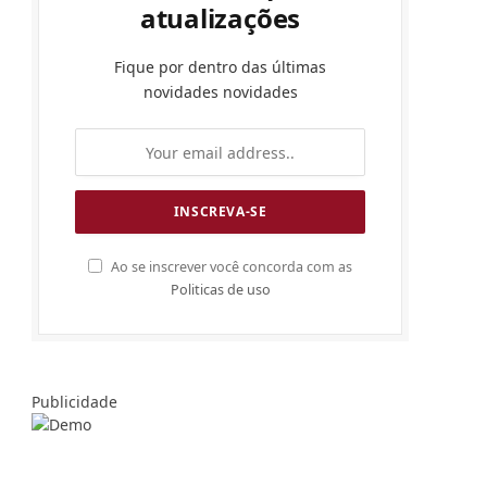
atualizações
Fique por dentro das últimas
novidades novidades
Ao se inscrever você concorda com as
Politicas de uso
Publicidade