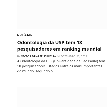
NOTÍCIAS
Odontologia da USP tem 18
pesquisadores em ranking mundial
BY
VICTOR DUARTE FERREIRA
DEZEMBRO 26, 2023
A Odontologia da USP (Universidade de São Paulo) tem
18 pesquisadores listados entre os mais importantes
do mundo, segundo o…