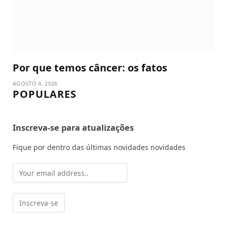
Por que temos câncer: os fatos
AGOSTO 4, 2026
POPULARES
Inscreva-se para atualizações
Fique por dentro das últimas novidades novidades