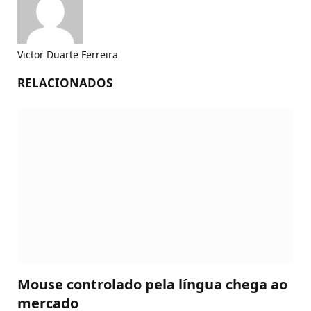
Victor Duarte Ferreira
RELACIONADOS
Mouse controlado pela língua chega ao
mercado