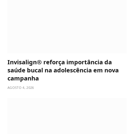
Invisalign® reforça importância da
saúde bucal na adolescência em nova
campanha
AGOSTO 4, 2026