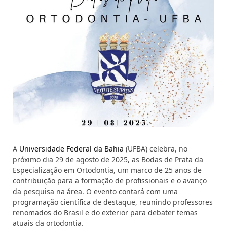
A
Universidade Federal da Bahia
(UFBA) celebra, no
próximo dia 29 de agosto de 2025, as Bodas de Prata da
Especialização em Ortodontia, um marco de 25 anos de
contribuição para a formação de profissionais e o avanço
da pesquisa na área. O evento contará com uma
programação científica de destaque, reunindo professores
renomados do Brasil e do exterior para debater temas
atuais da ortodontia.