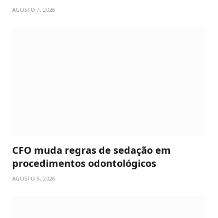
AGOSTO 7, 2026
CFO muda regras de sedação em
procedimentos odontológicos
AGOSTO 5, 2026