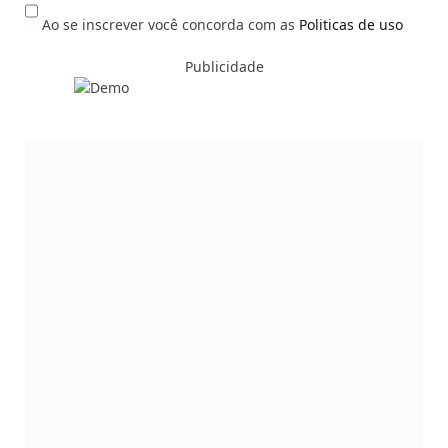
Ao se inscrever você concorda com as
Politicas de uso
Publicidade