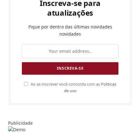
Inscreva-se para
atualizações
Fique por dentro das últimas novidades
novidades
Ao se inscrever você concorda com as
Politicas
de uso
Publicidade