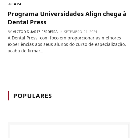
->CAPA
Programa Universidades Align chega à
Dental Press
BY
VICTOR DUARTE FERREIRA
SETEMBRO 24, 2024
A Dental Press, com foco em proporcionar as melhores
experiências aos seus alunos do curso de especialização,
acaba de firmar…
POPULARES