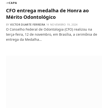
->CAPA
CFO entrega medalha de Honra ao
Mérito Odontológico
BY
VICTOR DUARTE FERREIRA
NOVEMBRO 19, 2024
O Conselho Federal de Odontologia (CFO) realizou na
terça-feira, 12 de novembro, em Brasília, a cerimônia de
entrega da Medalha…