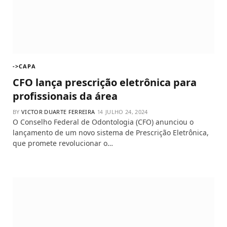
->CAPA
CFO lança prescrição eletrônica para
profissionais da área
BY
VICTOR DUARTE FERREIRA
JULHO 24, 2024
O Conselho Federal de Odontologia (CFO) anunciou o
lançamento de um novo sistema de Prescrição Eletrônica,
que promete revolucionar o…