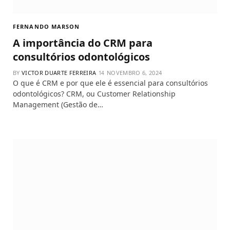
FERNANDO MARSON
A importância do CRM para
consultórios odontológicos
BY
VICTOR DUARTE FERREIRA
NOVEMBRO 6, 2024
O que é CRM e por que ele é essencial para consultórios
odontológicos? CRM, ou Customer Relationship
Management (Gestão de…