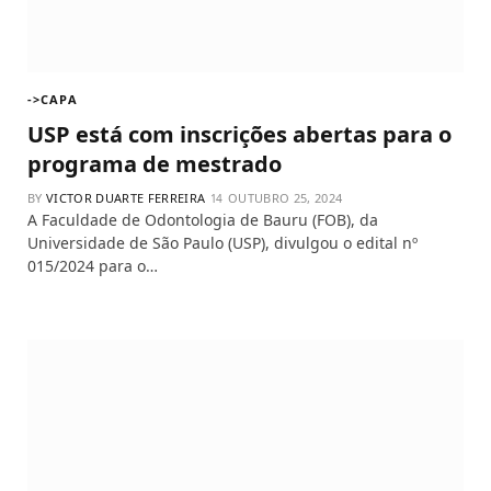
->CAPA
USP está com inscrições abertas para o
programa de mestrado
BY
VICTOR DUARTE FERREIRA
OUTUBRO 25, 2024
A Faculdade de Odontologia de Bauru (FOB), da
Universidade de São Paulo (USP), divulgou o edital nº
015/2024 para o…