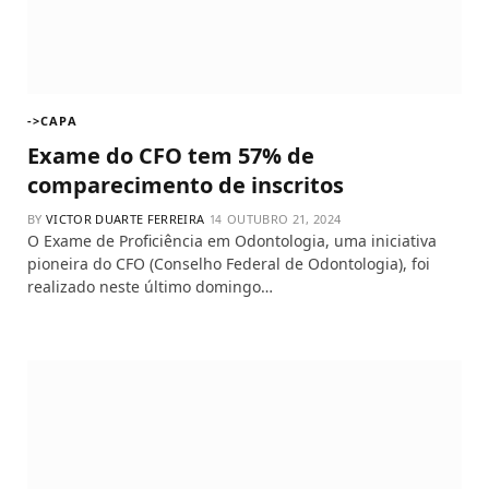
->CAPA
Exame do CFO tem 57% de
comparecimento de inscritos
BY
VICTOR DUARTE FERREIRA
OUTUBRO 21, 2024
O Exame de Proficiência em Odontologia, uma iniciativa
pioneira do CFO (Conselho Federal de Odontologia), foi
realizado neste último domingo…