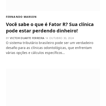
FERNANDO MARSON
Você sabe o que é Fator R? Sua clínica
pode estar perdendo dinheiro!
BY
VICTOR DUARTE FERREIRA
OUTUBRO 30, 2024
O sistema tributário brasileiro pode ser um verdadeiro
desafio para as clínicas odontológicas, que enfrentam
várias opções e cálculos específicos…