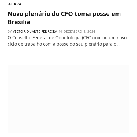
->CAPA
Novo plenário do CFO toma posse em
Brasília
BY
VICTOR DUARTE FERREIRA
DEZEMBRO 9, 2024
O Conselho Federal de Odontologia (CFO) iniciou um novo
ciclo de trabalho com a posse do seu plenário para o…