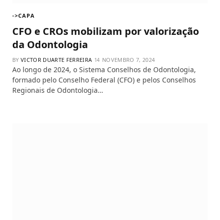
->CAPA
CFO e CROs mobilizam por valorização
da Odontologia
BY
VICTOR DUARTE FERREIRA
NOVEMBRO 7, 2024
Ao longo de 2024, o Sistema Conselhos de Odontologia,
formado pelo Conselho Federal (CFO) e pelos Conselhos
Regionais de Odontologia…