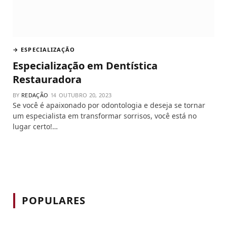
→ ESPECIALIZAÇÃO
Especialização em Dentística
Restauradora
BY
REDAÇÃO
OUTUBRO 20, 2023
Se você é apaixonado por odontologia e deseja se tornar
um especialista em transformar sorrisos, você está no
lugar certo!…
POPULARES