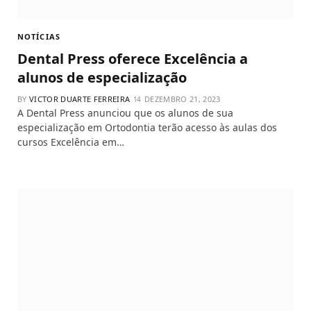
NOTÍCIAS
Dental Press oferece Excelência a
alunos de especialização
BY
VICTOR DUARTE FERREIRA
DEZEMBRO 21, 2023
A Dental Press anunciou que os alunos de sua
especialização em Ortodontia terão acesso às aulas dos
cursos Excelência em…