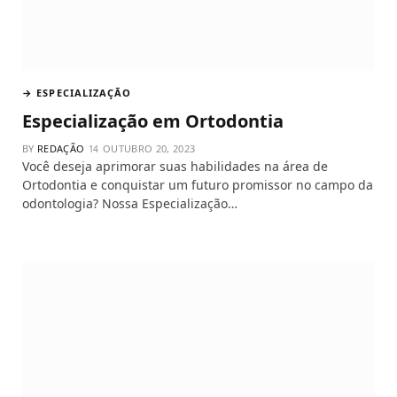
→ ESPECIALIZAÇÃO
Especialização em Ortodontia
BY
REDAÇÃO
OUTUBRO 20, 2023
Você deseja aprimorar suas habilidades na área de
Ortodontia e conquistar um futuro promissor no campo da
odontologia? Nossa Especialização…