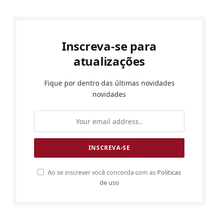
Inscreva-se para
atualizações
Fique por dentro das últimas novidades
novidades
Ao se inscrever você concorda com as
Politicas
de uso