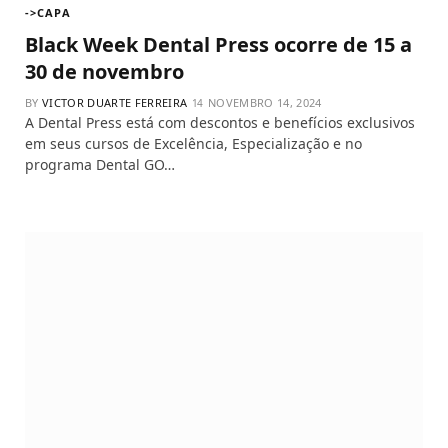
->CAPA
Black Week Dental Press ocorre de 15 a
30 de novembro
BY
VICTOR DUARTE FERREIRA
NOVEMBRO 14, 2024
A Dental Press está com descontos e benefícios exclusivos
em seus cursos de Excelência, Especialização e no
programa Dental GO…