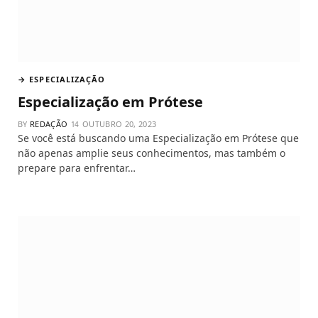
→ ESPECIALIZAÇÃO
Especialização em Prótese
BY
REDAÇÃO
OUTUBRO 20, 2023
Se você está buscando uma Especialização em Prótese que
não apenas amplie seus conhecimentos, mas também o
prepare para enfrentar…