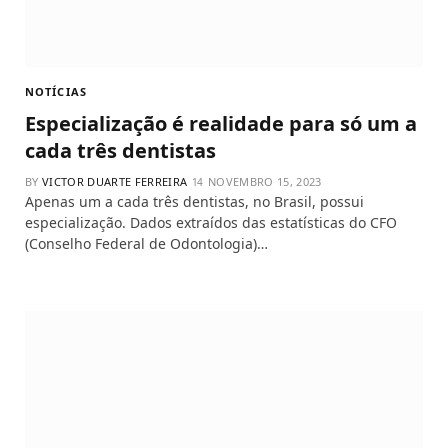
NOTÍCIAS
Especialização é realidade para só um a
cada três dentistas
BY
VICTOR DUARTE FERREIRA
NOVEMBRO 15, 2023
Apenas um a cada três dentistas, no Brasil, possui
especialização. Dados extraídos das estatísticas do CFO
(Conselho Federal de Odontologia)…