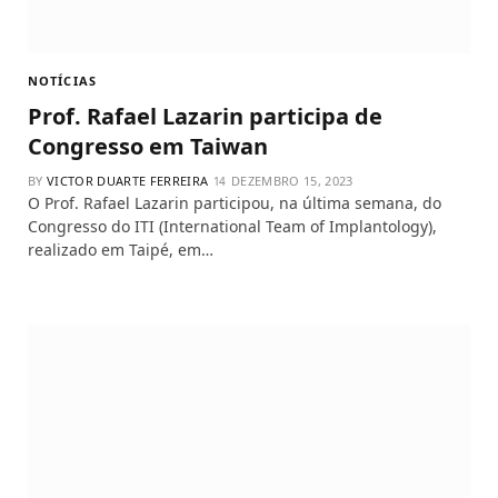
NOTÍCIAS
Prof. Rafael Lazarin participa de
Congresso em Taiwan
BY
VICTOR DUARTE FERREIRA
DEZEMBRO 15, 2023
O Prof. Rafael Lazarin participou, na última semana, do
Congresso do ITI (International Team of Implantology),
realizado em Taipé, em…