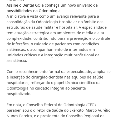
Assine o Dental GO e conheça um novo universo de
possibilidades na Odontologia
A iniciativa é vista como um avanço relevante para a
consolidação da Odontologia Hospitalar no âmbito das
estruturas de saúde militar e hospitalar. A especialidade
tem atuação estratégica em ambientes de média e alta
complexidade, contribuindo para a prevenção e o controle
de infecções, o cuidado de pacientes com condições
sistêmicas, o acompanhamento de internados em
unidades críticas e a integração multiprofissional da
assistência.
Com o reconhecimento formal da especialidade, amplia-se
a inserção do cirurgião-dentista nas equipes de saúde
hospitalares, reforçando o papel técnico-científico da
Odontologia no cuidado integral ao paciente
hospitalizado.
Em nota, o
Conselho Federal de Odontologia
(CFO)
parabenizou o diretor de Saúde do Exército,
Marco Aurélio
Nunes Pereira
, e o presidente do
Conselho Regional de