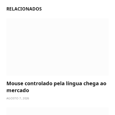
RELACIONADOS
Mouse controlado pela língua chega ao
mercado
AGOSTO 7, 2026