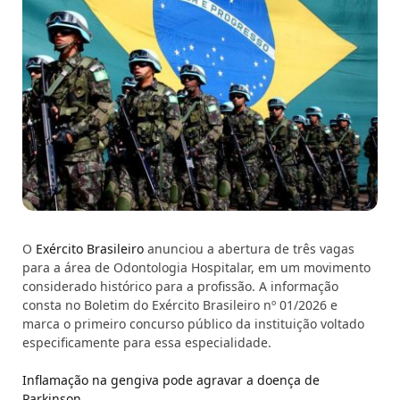
O
Exército Brasileiro
anunciou a abertura de três vagas
para a área de Odontologia Hospitalar, em um movimento
considerado histórico para a profissão. A informação
consta no Boletim do Exército Brasileiro nº 01/2026 e
marca o primeiro concurso público da instituição voltado
especificamente para essa especialidade.
Inflamação na gengiva pode agravar a doença de
Parkinson