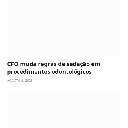
CFO muda regras de sedação em
procedimentos odontológicos
AGOSTO 5, 2026