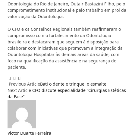
Odontologia do Rio de Janeiro
,
Outair Bastazini Filho
, pelo
comprometimento institucional e pelo trabalho em prol da
valorização da Odontologia.
O CFO e os Conselhos Regionais também reafirmaram o
compromisso com o fortalecimento da Odontologia
brasileira e destacaram que seguem à disposição para
colaborar com iniciativas que promovam a integração da
Odontologia Hospitalar às demais áreas da saúde, com
foco na qualificação da assistência e na segurança do
paciente.
Facebook
Email
WhatsApp
Previous Article
Bati o dente e trinquei o esmalte
Next Article
CFO discute especialidade “Cirurgias Estéticas
da Face”
Victor Duarte Ferreira