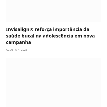
Invisalign® reforça importância da
saúde bucal na adolescência em nova
campanha
AGOSTO 4, 2026