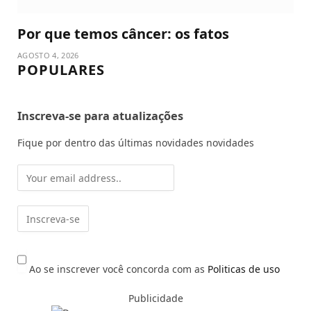
Por que temos câncer: os fatos
AGOSTO 4, 2026
POPULARES
Inscreva-se para atualizações
Fique por dentro das últimas novidades novidades
Ao se inscrever você concorda com as
Politicas de uso
Publicidade