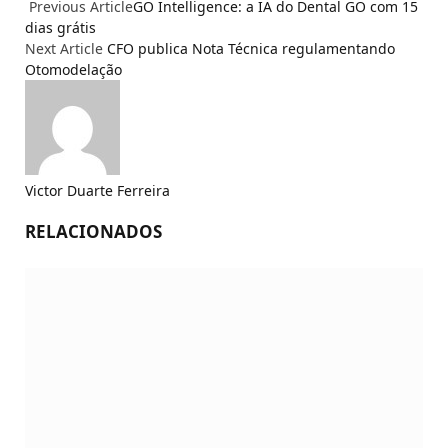
Previous Article
GO Intelligence: a IA do Dental GO com 15
dias grátis
Next Article
CFO publica Nota Técnica regulamentando
Otomodelação
Victor Duarte Ferreira
RELACIONADOS