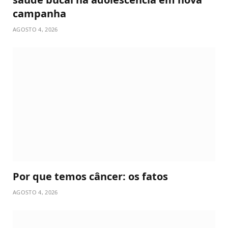
campanha
AGOSTO 4, 2026
Por que temos câncer: os fatos
AGOSTO 4, 2026