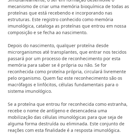
mecanismo de criar uma memória bioquímica de todas as
proteínas que está recebendo e incorporando nas
estruturas. Este registro conhecido como memória
imunológica, cataloga as proteínas que entrou em nossa
composição e se fecha ao nascimento.
Depois do nascimento, qualquer proteína desde
microrganismos até transplantes, que entrar nos tecidos
passará por um processo de reconhecimento por esta
memória para saber se é própria ou não. Se for
reconhecida como proteína própria, circulará livremente
pelo organismo. Quem faz este reconhecimento são os
macrófagos e linfócitos, células fundamentais para o
sistema imunológico.
Se a proteína que entrou for reconhecida como estranha,
recebe o nome de antígeno e desencadeia uma
mobilização das células imunológicas para que seja de
alguma forma destruída ou eliminada. Este conjunto de
reações com esta finalidade é a resposta imunológica.