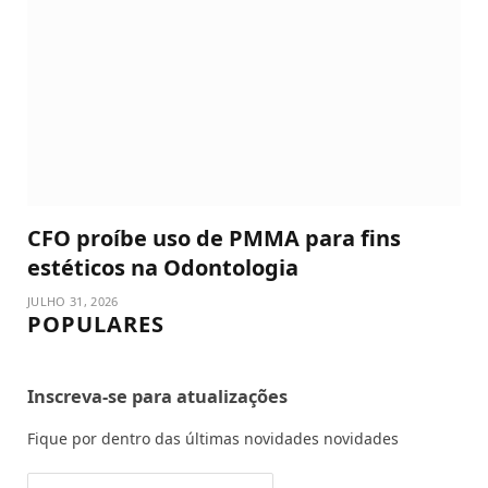
CFO proíbe uso de PMMA para fins
estéticos na Odontologia
JULHO 31, 2026
POPULARES
Inscreva-se para atualizações
Fique por dentro das últimas novidades novidades