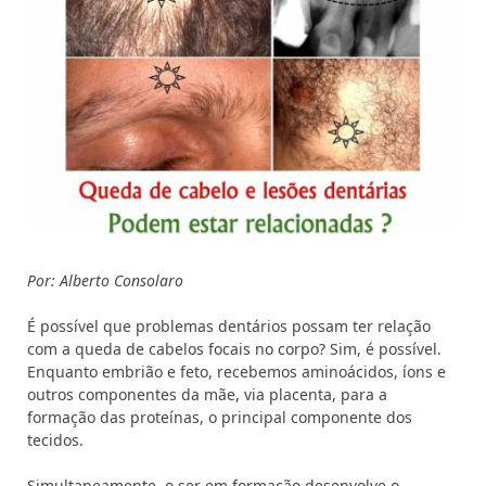
Por: Alberto Consolaro
É possível que problemas dentários possam ter relação
com a queda de cabelos focais no corpo? Sim, é possível.
Enquanto embrião e feto, recebemos aminoácidos, íons e
outros componentes da mãe, via placenta, para a
formação das proteínas, o principal componente dos
tecidos.
Simultaneamente, o ser em formação desenvolve o