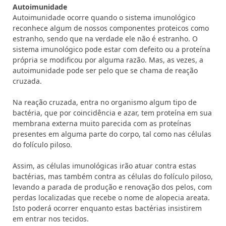
Autoimunidade
Autoimunidade ocorre quando o sistema imunológico
reconhece algum de nossos componentes proteicos como
estranho, sendo que na verdade ele não é estranho. O
sistema imunológico pode estar com defeito ou a proteína
própria se modificou por alguma razão. Mas, as vezes, a
autoimunidade pode ser pelo que se chama de reação
cruzada.
Na reação cruzada, entra no organismo algum tipo de
bactéria, que por coincidência e azar, tem proteína em sua
membrana externa muito parecida com as proteínas
presentes em alguma parte do corpo, tal como nas células
do folículo piloso.
Assim, as células imunológicas irão atuar contra estas
bactérias, mas também contra as células do folículo piloso,
levando a parada de produção e renovação dos pelos, com
perdas localizadas que recebe o nome de alopecia areata.
Isto poderá ocorrer enquanto estas bactérias insistirem
em entrar nos tecidos.