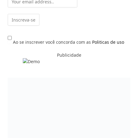
Ao se inscrever você concorda com as
Politicas de uso
Publicidade