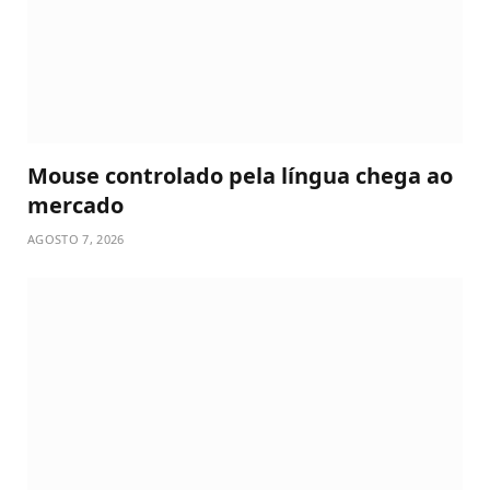
Mouse controlado pela língua chega ao
mercado
AGOSTO 7, 2026