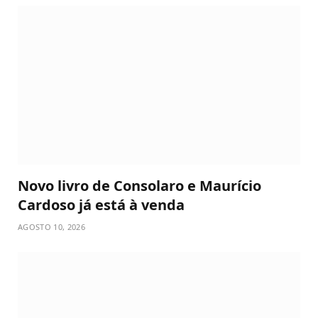
Novo livro de Consolaro e Maurício
Cardoso já está à venda
AGOSTO 10, 2026