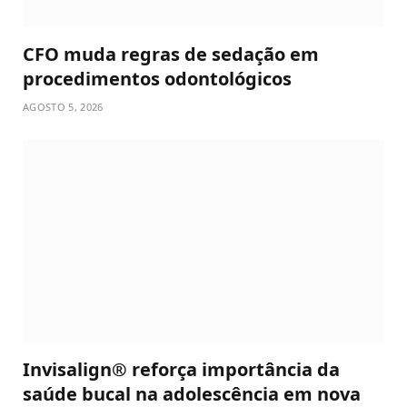
CFO muda regras de sedação em
procedimentos odontológicos
AGOSTO 5, 2026
Invisalign® reforça importância da
saúde bucal na adolescência em nova