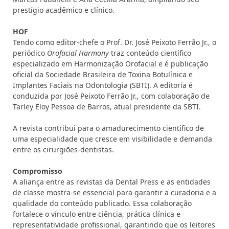
prestígio acadêmico e clínico.
HOF
Tendo como editor-chefe o Prof. Dr. José Peixoto Ferrão Jr., o
periódico
Orofacial Harmony
traz conteúdo científico
especializado em Harmonização Orofacial e é publicação
oficial da Sociedade Brasileira de Toxina Botulínica e
Implantes Faciais na Odontologia (SBTI). A editoria é
conduzida por José Peixoto Ferrão Jr., com colaboração de
Tarley Eloy Pessoa de Barros, atual presidente da SBTI.
A revista contribui para o amadurecimento científico de
uma especialidade que cresce em visibilidade e demanda
entre os cirurgiões-dentistas.
Compromisso
A aliança entre as revistas da Dental Press e as entidades
de classe mostra-se essencial para garantir a curadoria e a
qualidade do conteúdo publicado. Essa colaboração
fortalece o vínculo entre ciência, prática clínica e
representatividade profissional, garantindo que os leitores