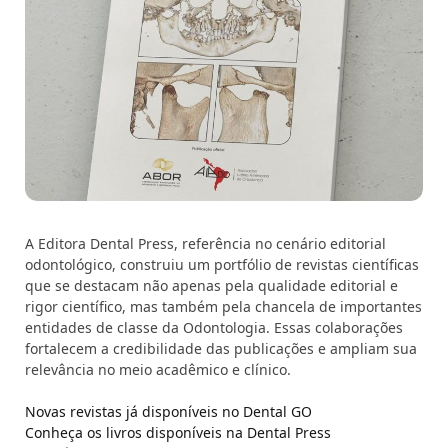
A Editora Dental Press, referência no cenário editorial
odontológico, construiu um portfólio de revistas científicas
que se destacam não apenas pela qualidade editorial e
rigor científico, mas também pela chancela de importantes
entidades de classe da Odontologia. Essas colaborações
fortalecem a credibilidade das publicações e ampliam sua
relevância no meio acadêmico e clínico.
Novas revistas já disponíveis no Dental GO
Conheça os livros disponíveis na Dental Press