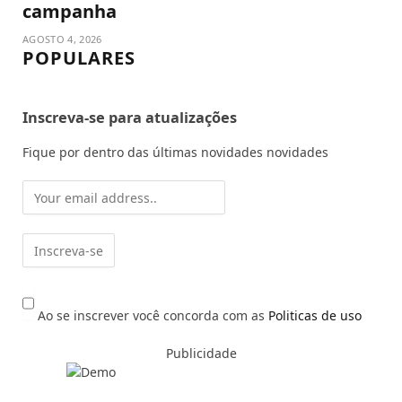
campanha
AGOSTO 4, 2026
POPULARES
Inscreva-se para atualizações
Fique por dentro das últimas novidades novidades
Ao se inscrever você concorda com as
Politicas de uso
Publicidade