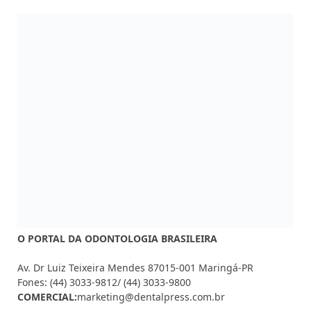
O PORTAL DA ODONTOLOGIA BRASILEIRA
Av. Dr Luiz Teixeira Mendes 87015-001 Maringá-PR
Fones: (44) 3033-9812/ (44) 3033-9800
COMERCIAL:
marketing@dentalpress.com.br