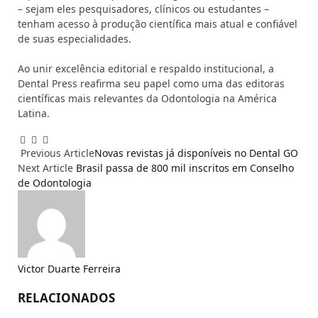
– sejam eles pesquisadores, clínicos ou estudantes –
tenham acesso à produção científica mais atual e confiável
de suas especialidades.
Ao unir excelência editorial e respaldo institucional, a
Dental Press reafirma seu papel como uma das editoras
científicas mais relevantes da Odontologia na América
Latina.
Facebook
Email
WhatsApp
Previous Article
Novas revistas já disponíveis no Dental GO
Next Article
Brasil passa de 800 mil inscritos em Conselho
de Odontologia
Victor Duarte Ferreira
RELACIONADOS