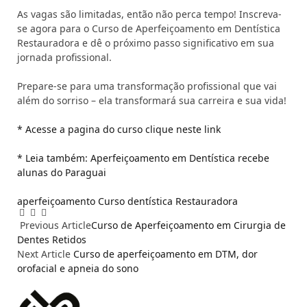
As vagas são limitadas, então não perca tempo! Inscreva-
se agora para o Curso de Aperfeiçoamento em Dentística
Restauradora e dê o próximo passo significativo em sua
jornada profissional.
Prepare-se para uma transformação profissional que vai
além do sorriso – ela transformará sua carreira e sua vida!
* Acesse a pagina do curso clique neste link
* Leia também: Aperfeiçoamento em Dentística recebe
alunas do Paraguai
aperfeiçoamento
Curso
dentística
Restauradora
Facebook
Email
WhatsApp
Previous Article
Curso de Aperfeiçoamento em Cirurgia de
Dentes Retidos
Next Article
Curso de aperfeiçoamento em DTM, dor
orofacial e apneia do sono