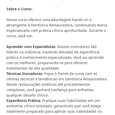
Sobre o Curso:
Nosso curso oferece uma abordagem hands-on e
abrangente à Dentística Restauradora, combinando teoria
especializada com prática clínica aprofundada. Durante o
curso, você vai:
Aprender com Especialistas:
Nossos instrutores são
líderes na indústria, trazendo décadas de experiência
prática e conhecimento especializado. Você vai aprender
com os melhores, preparando-se para oferecer
tratamentos de alta qualidade.
Técnicas Inovadoras:
Fique à frente da curva com as
últimas técnicas e tendências em Dentística Restauradora.
Desde restaurações estéticas até procedimentos
complexos, você ganhará confiança para enfrentar
qualquer desafio clínico.
Experiência Prática:
Pratique suas habilidades em um
ambiente clínico simulado, garantindo que você esteja
totalmente preparado para aplicar suas habilidades no