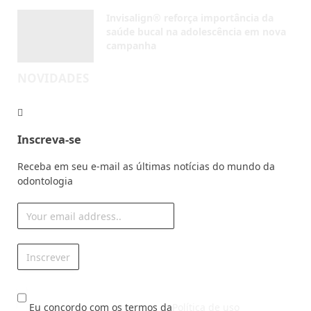
Receba em seu e-mail as últimas notícias do mundo da
odontologia
Eu concordo com os termos da
Política de uso
© 1990 - 2026 - Dental Press Ensino e Pesquisa. Todos
Direitos Reservados