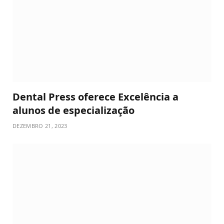
Dental Press oferece Excelência a
alunos de especialização
DEZEMBRO 21, 2023