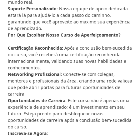
mundo real.
Suporte Personalizado:
Nossa equipe de apoio dedicada
estará lá para ajudá-lo a cada passo do caminho,
garantindo que você aproveite ao máximo sua experiência
de aprendizado.
Por Que Escolher Nosso Curso de Aperfeiçoamento?
Certificação Reconhecida:
Após a conclusão bem-sucedida
do curso, você receberá uma certificação reconhecida
internacionalmente, validando suas novas habilidades e
conhecimentos.
Networking Profissional:
Conecte-se com colegas,
mentores e profissionais da área, criando uma rede valiosa
que pode abrir portas para futuras oportunidades de
carreira.
Oportunidades de Carreira:
Este curso não é apenas uma
experiência de aprendizado; é um investimento em seu
futuro. Esteja pronto para desbloquear novas
oportunidades de carreira após a conclusão bem-sucedida
do curso.
Inscreva-se Agora: