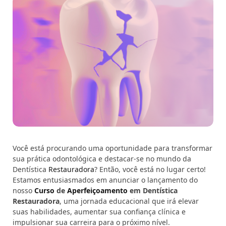
Você está procurando uma oportunidade para transformar
sua prática odontológica e destacar-se no mundo da
Dentística
Restauradora
? Então, você está no lugar certo!
Estamos entusiasmados em anunciar o lançamento do
nosso
Curso
de
Aperfeiçoamento
em Dentística
Restauradora
, uma jornada educacional que irá elevar
suas habilidades, aumentar sua confiança clínica e
impulsionar sua carreira para o próximo nível.