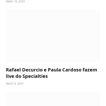
MAIO 16, 2024
Rafael Decurcio e Paula Cardoso fazem
live do Specialties
MAIO 8, 2024