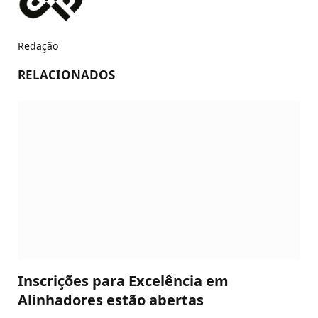
Redação
RELACIONADOS
Inscrições para Excelência em
Alinhadores estão abertas