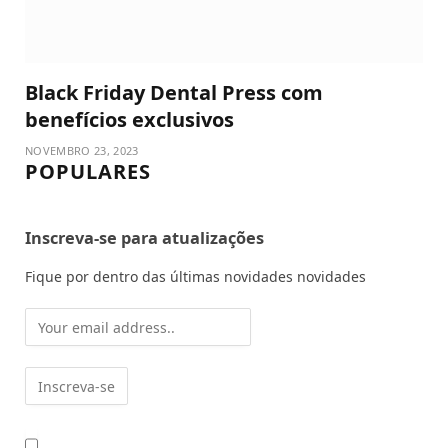
Black Friday Dental Press com
benefícios exclusivos
NOVEMBRO 23, 2023
POPULARES
Inscreva-se para atualizações
Fique por dentro das últimas novidades novidades