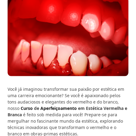
Você já imaginou transformar sua paixão por estética em
uma carreira emocionante? Se você é apaixonado pelos
tons audaciosos e elegantes do vermelho e do branco,
nosso
Curso
de
Aperfeiçoamento
em Estética Vermelha e
Branca
é feito sob medida para você! Prepare-se para
mergulhar no fascinante mundo da estética, explorando
técnicas inovadoras que transformam o vermelho e o
branco em obras-primas estéticas.