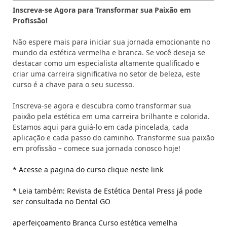
Inscreva-se Agora para Transformar sua Paixão em
Profissão!
Não espere mais para iniciar sua jornada emocionante no
mundo da estética vermelha e branca. Se você deseja se
destacar como um especialista altamente qualificado e
criar uma carreira significativa no setor de beleza, este
curso é a chave para o seu sucesso.
Inscreva-se agora e descubra como transformar sua
paixão pela estética em uma carreira brilhante e colorida.
Estamos aqui para guiá-lo em cada pincelada, cada
aplicação e cada passo do caminho. Transforme sua paixão
em profissão – comece sua jornada conosco hoje!
* Acesse a pagina do curso clique neste link
* Leia também: Revista de Estética Dental Press já pode
ser consultada no Dental GO
aperfeiçoamento
Branca
Curso
estética
vemelha