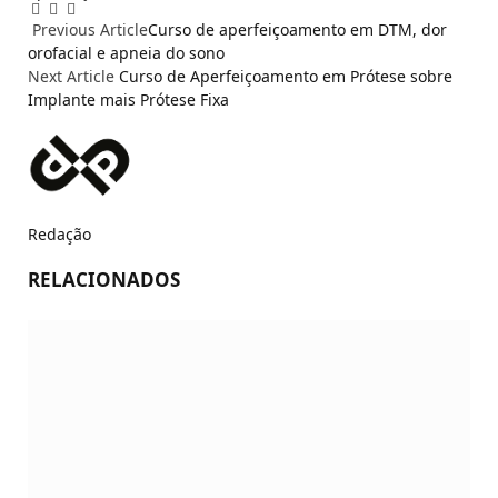
Facebook
Email
WhatsApp
Previous Article
Curso de aperfeiçoamento em DTM, dor
orofacial e apneia do sono
Next Article
Curso de Aperfeiçoamento em Prótese sobre
Implante mais Prótese Fixa
Redação
RELACIONADOS