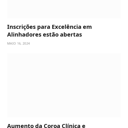
Inscrições para Excelência em
Alinhadores estão abertas
MAIO 16, 2024
Aumento da Coroa Clínica e