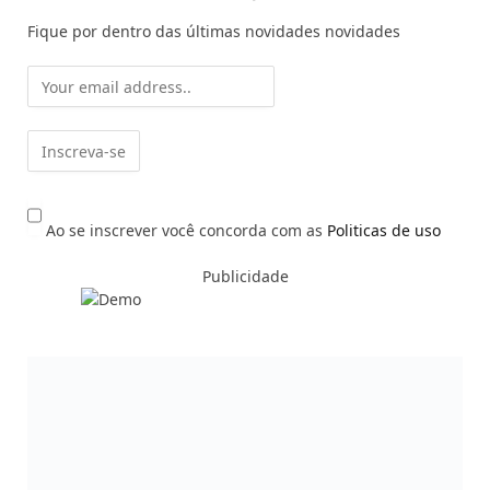
Fique por dentro das últimas novidades novidades
Ao se inscrever você concorda com as
Politicas de uso
Publicidade
O PORTAL DA ODONTOLOGIA BRASILEIRA