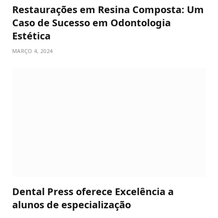
Restaurações em Resina Composta: Um
Caso de Sucesso em Odontologia
Estética
MARÇO 4, 2024
Dental Press oferece Excelência a
alunos de especialização