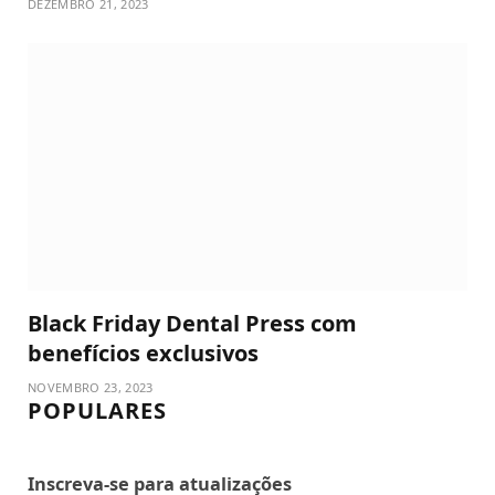
DEZEMBRO 21, 2023
Black Friday Dental Press com
benefícios exclusivos
NOVEMBRO 23, 2023
POPULARES
Inscreva-se para atualizações