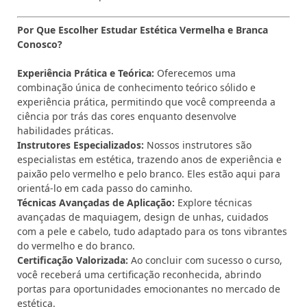
Por Que Escolher Estudar Estética Vermelha e Branca
Conosco?
Experiência Prática e Teórica:
Oferecemos uma
combinação única de conhecimento teórico sólido e
experiência prática, permitindo que você compreenda a
ciência por trás das cores enquanto desenvolve
habilidades práticas.
Instrutores Especializados:
Nossos instrutores são
especialistas em estética, trazendo anos de experiência e
paixão pelo vermelho e pelo branco. Eles estão aqui para
orientá-lo em cada passo do caminho.
Técnicas Avançadas de Aplicação:
Explore técnicas
avançadas de maquiagem, design de unhas, cuidados
com a pele e cabelo, tudo adaptado para os tons vibrantes
do vermelho e do branco.
Certificação Valorizada:
Ao concluir com sucesso o curso,
você receberá uma certificação reconhecida, abrindo
portas para oportunidades emocionantes no mercado de
estética.