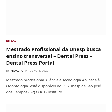
BUSCA
Mestrado Profissional da Unesp busca
ensino transversal – Dental Press –
Dental Press Portal
BY
REDAÇÃO
JULHO 6, 2020
Mestrado profissional “Ciência e Tecnologia Aplicada à
Odontologia” está disponível no ICT/Unesp de São José
dos Campos (SP).O ICT (Instituto…