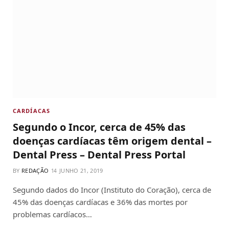
CARDÍACAS
Segundo o Incor, cerca de 45% das
doenças cardíacas têm origem dental –
Dental Press – Dental Press Portal
BY
REDAÇÃO
JUNHO 21, 2019
Segundo dados do Incor (Instituto do Coração), cerca de
45% das doenças cardíacas e 36% das mortes por
problemas cardíacos…