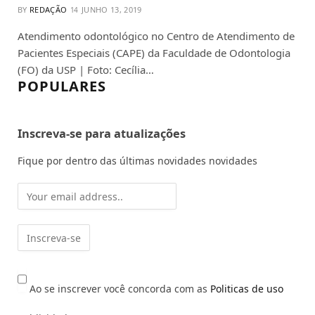
BY
REDAÇÃO
JUNHO 13, 2019
Atendimento odontológico no Centro de Atendimento de
Pacientes Especiais (CAPE) da Faculdade de Odontologia
(FO) da USP | Foto: Cecília…
POPULARES
Inscreva-se para atualizações
Fique por dentro das últimas novidades novidades
Ao se inscrever você concorda com as
Politicas de uso