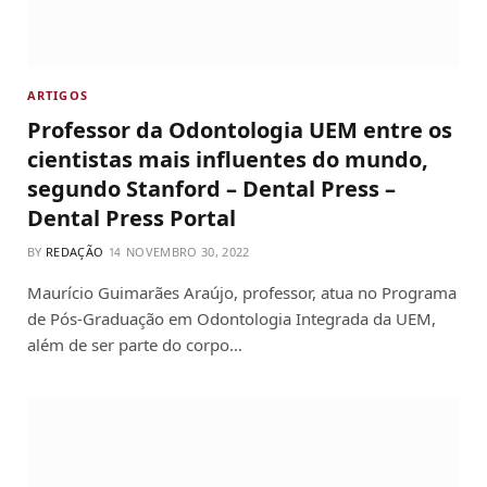
ARTIGOS
Professor da Odontologia UEM entre os
cientistas mais influentes do mundo,
segundo Stanford – Dental Press –
Dental Press Portal
BY
REDAÇÃO
NOVEMBRO 30, 2022
Maurício Guimarães Araújo, professor, atua no Programa
de Pós-Graduação em Odontologia Integrada da UEM,
além de ser parte do corpo…