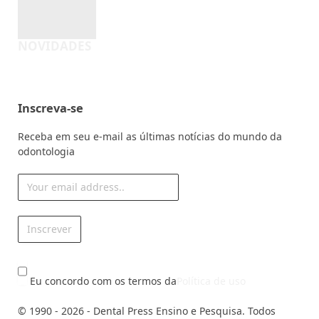
Eu concordo com os termos da
Política de uso
© 1990 - 2026 - Dental Press Ensino e Pesquisa. Todos
Direitos Reservados