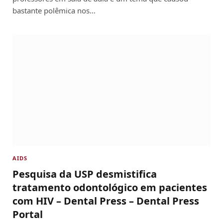
bastante polêmica nos…
AIDS
Pesquisa da USP desmistifica
tratamento odontológico em pacientes
com HIV – Dental Press – Dental Press
Portal