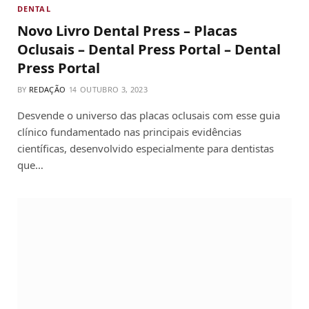
DENTAL
Novo Livro Dental Press – Placas
Oclusais – Dental Press Portal – Dental
Press Portal
BY
REDAÇÃO
OUTUBRO 3, 2023
Desvende o universo das placas oclusais com esse guia
clínico fundamentado nas principais evidências
científicas, desenvolvido especialmente para dentistas
que…