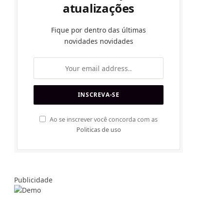
atualizações
Fique por dentro das últimas
novidades novidades
Ao se inscrever você concorda com as
Politicas de uso
Publicidade