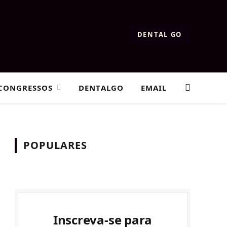
DENTAL GO
CONGRESSOS
DENTALGO
EMAIL
POPULARES
Inscreva-se para