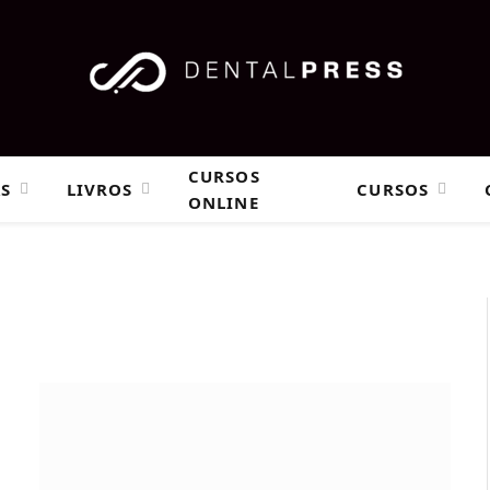
CURSOS
AS
LIVROS
CURSOS
ONLINE