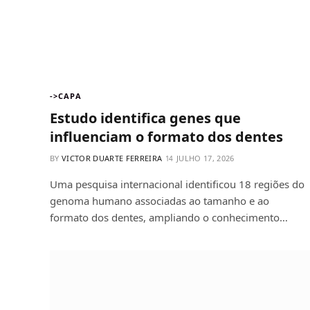
->CAPA
Estudo identifica genes que
influenciam o formato dos dentes
BY
VICTOR DUARTE FERREIRA
JULHO 17, 2026
Uma pesquisa internacional identificou 18 regiões do
genoma humano associadas ao tamanho e ao
formato dos dentes, ampliando o conhecimento…