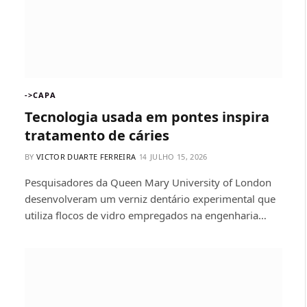
->CAPA
Tecnologia usada em pontes inspira
tratamento de cáries
BY
VICTOR DUARTE FERREIRA
JULHO 15, 2026
Pesquisadores da Queen Mary University of London
desenvolveram um verniz dentário experimental que
utiliza flocos de vidro empregados na engenharia…