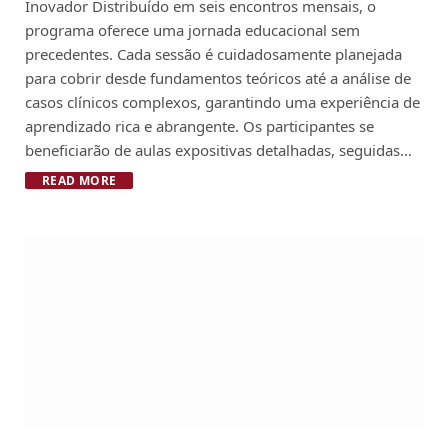
Inovador Distribuído em seis encontros mensais, o
programa oferece uma jornada educacional sem
precedentes. Cada sessão é cuidadosamente planejada
para cobrir desde fundamentos teóricos até a análise de
casos clínicos complexos, garantindo uma experiência de
aprendizado rica e abrangente. Os participantes se
beneficiarão de aulas expositivas detalhadas, seguidas…
READ MORE