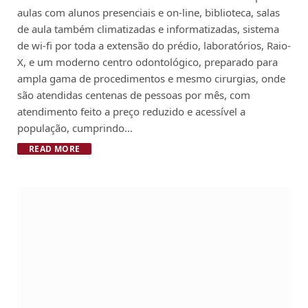
aulas com alunos presenciais e on-line, biblioteca, salas
de aula também climatizadas e informatizadas, sistema
de wi-fi por toda a extensão do prédio, laboratórios, Raio-
X, e um moderno centro odontológico, preparado para
ampla gama de procedimentos e mesmo cirurgias, onde
são atendidas centenas de pessoas por mês, com
atendimento feito a preço reduzido e acessível a
população, cumprindo…
READ MORE