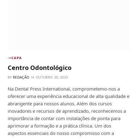
->CAPA
Centro Odontológico
BY
REDAÇÃO
OUTUBRO 30, 2023
Na Dental Press International, comprometemo-nos a
oferecer uma experiência educacional de alta qualidade e
abrangente para nossos alunos. Além dos cursos
inovadores e recursos de aprendizado, reconhecemos a
importância de contar com instalações de ponta para
aprimorar a formação e a prática clínica. Um dos
aspectos essenciais do nosso compromisso com a