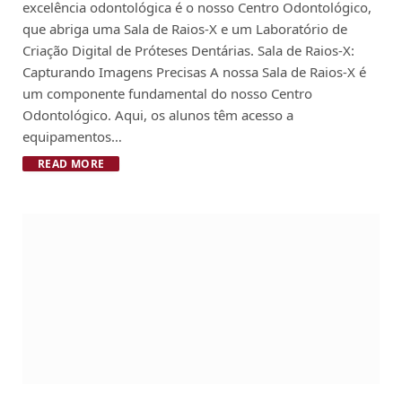
excelência odontológica é o nosso Centro Odontológico,
que abriga uma Sala de Raios-X e um Laboratório de
Criação Digital de Próteses Dentárias. Sala de Raios-X:
Capturando Imagens Precisas A nossa Sala de Raios-X é
um componente fundamental do nosso Centro
Odontológico. Aqui, os alunos têm acesso a
equipamentos…
READ MORE