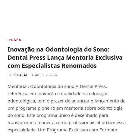
->CAPA
Inovação na Odontologia do Sono:
Dental Press Lança Mentoria Exclusiva
com Especialistas Renomados
BY
REDAÇÃO
ABRIL 2, 2024
Mentoria : Odontologia do sono A Dental Press,
referência em inovação e qualidade na educação
odontológica, tem o prazer de anunciar o lançamento de
um programa pioneiro em mentoria sobre odontologia
do sono. Este programa único é desenhado para
transformar a maneira como profissionais abordam essa
especialidade. Um Programa Exclusivo com Formato