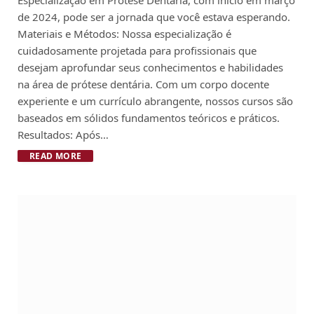
de 2024, pode ser a jornada que você estava esperando.
Materiais e Métodos: Nossa especialização é
cuidadosamente projetada para profissionais que
desejam aprofundar seus conhecimentos e habilidades
na área de prótese dentária. Com um corpo docente
experiente e um currículo abrangente, nossos cursos são
baseados em sólidos fundamentos teóricos e práticos.
Resultados: Após…
READ MORE