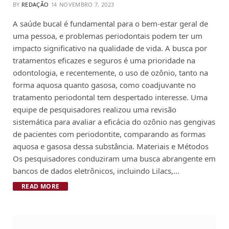
BY
REDAÇÃO
NOVEMBRO 7, 2023
A saúde bucal é fundamental para o bem-estar geral de
uma pessoa, e problemas periodontais podem ter um
impacto significativo na qualidade de vida. A busca por
tratamentos eficazes e seguros é uma prioridade na
odontologia, e recentemente, o uso de ozônio, tanto na
forma aquosa quanto gasosa, como coadjuvante no
tratamento periodontal tem despertado interesse. Uma
equipe de pesquisadores realizou uma revisão
sistemática para avaliar a eficácia do ozônio nas gengivas
de pacientes com periodontite, comparando as formas
aquosa e gasosa dessa substância. Materiais e Métodos
Os pesquisadores conduziram uma busca abrangente em
bancos de dados eletrônicos, incluindo Lilacs,…
READ MORE