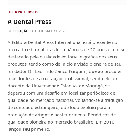
-> CAPA CURSOS
A Dental Press
BY
REDAÇÃO
OUTUBRO 30, 2023
A Editora Dental Press International está presente no
mercado editorial brasileiro há mais de 20 anos e tem se
destacado pela qualidade editorial e gráfica dos seus
produtos, tendo como de inicio a visão pioneira de seu
fundador Dr. Laurindo Zanco Furquim, que ao procurar
mais fontes de atualização profissional, sendo ele um
docente da Universidade Estadual de Maringá, se
deparou com um desafio em localizar periódicos de
qualidade no mercado nacional, voltando-se a tradução
de conteúdo estrangeiro, que logo evoluiu para a
produção de artigos e posteriormente Periódicos de
qualidade pioneira no mercado brasileiro. Em 2010
lançou seu primeiro…