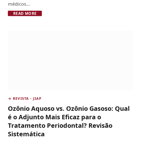
médicos…
READ MORE
→ REVISTA - JIAP
Ozônio Aquoso vs. Ozônio Gasoso: Qual
é o Adjunto Mais Eficaz para o
Tratamento Periodontal? Revisão
Sistemática