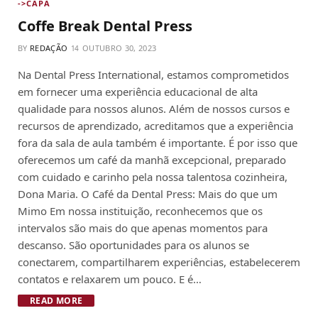
->CAPA
Coffe Break Dental Press
BY
REDAÇÃO
OUTUBRO 30, 2023
Na Dental Press International, estamos comprometidos
em fornecer uma experiência educacional de alta
qualidade para nossos alunos. Além de nossos cursos e
recursos de aprendizado, acreditamos que a experiência
fora da sala de aula também é importante. É por isso que
oferecemos um café da manhã excepcional, preparado
com cuidado e carinho pela nossa talentosa cozinheira,
Dona Maria. O Café da Dental Press: Mais do que um
Mimo Em nossa instituição, reconhecemos que os
intervalos são mais do que apenas momentos para
descanso. São oportunidades para os alunos se
conectarem, compartilharem experiências, estabelecerem
contatos e relaxarem um pouco. E é…
READ MORE