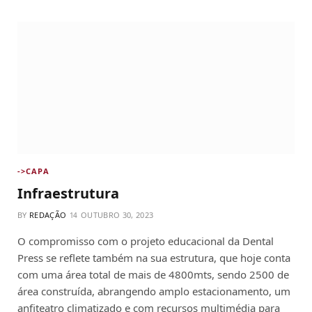
->CAPA
Infraestrutura
BY
REDAÇÃO
OUTUBRO 30, 2023
O compromisso com o projeto educacional da Dental
Press se reflete também na sua estrutura, que hoje conta
com uma área total de mais de 4800mts, sendo 2500 de
área construída, abrangendo amplo estacionamento, um
anfiteatro climatizado e com recursos multimédia para