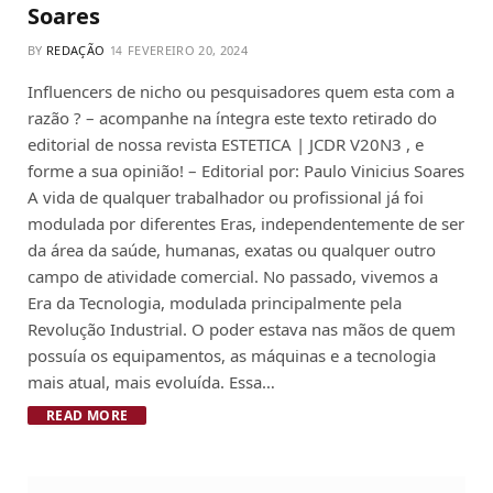
Soares
BY
REDAÇÃO
FEVEREIRO 20, 2024
Influencers de nicho ou pesquisadores quem esta com a
razão ? – acompanhe na íntegra este texto retirado do
editorial de nossa revista ESTETICA | JCDR V20N3 , e
forme a sua opinião! – Editorial por: Paulo Vinicius Soares
A vida de qualquer trabalhador ou profissional já foi
modulada por diferentes Eras, independentemente de ser
da área da saúde, humanas, exatas ou qualquer outro
campo de atividade comercial. No passado, vivemos a
Era da Tecnologia, modulada principalmente pela
Revolução Industrial. O poder estava nas mãos de quem
possuía os equipamentos, as máquinas e a tecnologia
mais atual, mais evoluída. Essa…
READ MORE