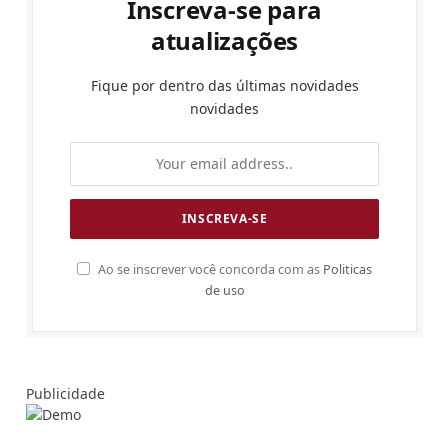
Inscreva-se para
atualizações
Fique por dentro das últimas novidades
novidades
Ao se inscrever você concorda com as
Politicas
de uso
Publicidade