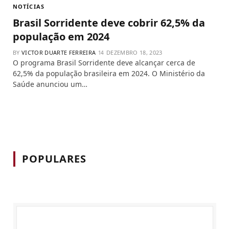
NOTÍCIAS
Brasil Sorridente deve cobrir 62,5% da
população em 2024
BY
VICTOR DUARTE FERREIRA
DEZEMBRO 18, 2023
O programa Brasil Sorridente deve alcançar cerca de
62,5% da população brasileira em 2024. O Ministério da
Saúde anunciou um…
POPULARES