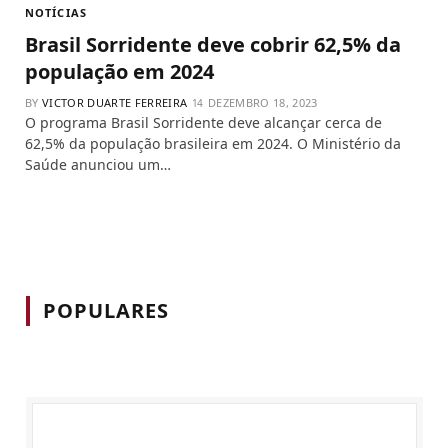
NOTÍCIAS
Brasil Sorridente deve cobrir 62,5% da
população em 2024
BY
VICTOR DUARTE FERREIRA
DEZEMBRO 18, 2023
O programa Brasil Sorridente deve alcançar cerca de
62,5% da população brasileira em 2024. O Ministério da
Saúde anunciou um…
POPULARES