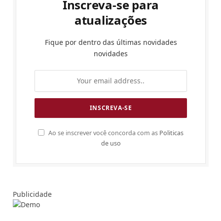
Inscreva-se para
atualizações
Fique por dentro das últimas novidades
novidades
Ao se inscrever você concorda com as
Politicas
de uso
Publicidade