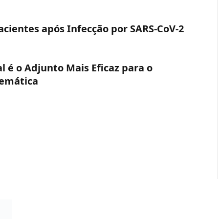
acientes após Infecção por SARS-CoV-2
 é o Adjunto Mais Eficaz para o
temática