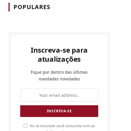
POPULARES
Inscreva-se para
atualizações
Fique por dentro das últimas
novidades novidades
Ao se inscrever você concorda com as