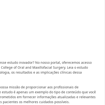
sse estudo inovador? No nosso portal, oferecemos acesso
 College of Oral and Maxillofacial Surgery. Leia o estudo
logia, os resultados e as implicações clínicas dessa
ossa missão de proporcionar aos profissionais de
te estudo é apenas um exemplo do tipo de conteúdo que você
rometidos em fornecer informações atualizadas e relevantes
us pacientes os melhores cuidados possíveis.