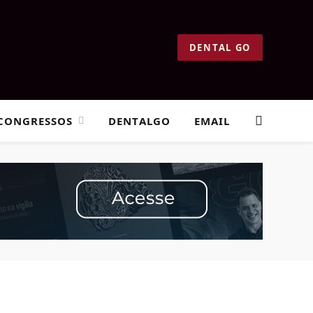
DENTAL GO
CONGRESSOS
DENTALGO
EMAIL