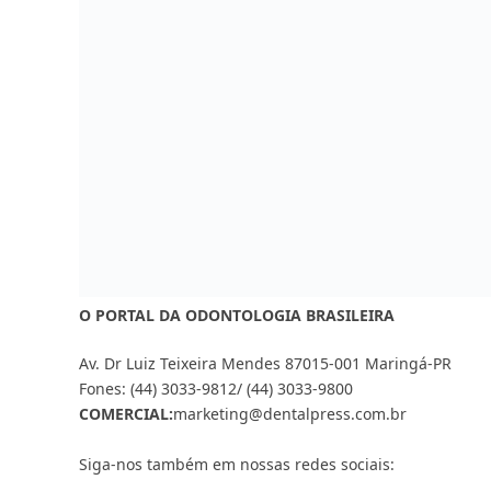
O PORTAL DA ODONTOLOGIA BRASILEIRA
Av. Dr Luiz Teixeira Mendes 87015-001 Maringá-PR
Fones: (44) 3033-9812/ (44) 3033-9800
COMERCIAL:
marketing@dentalpress.com.br
Siga-nos também em nossas redes sociais: