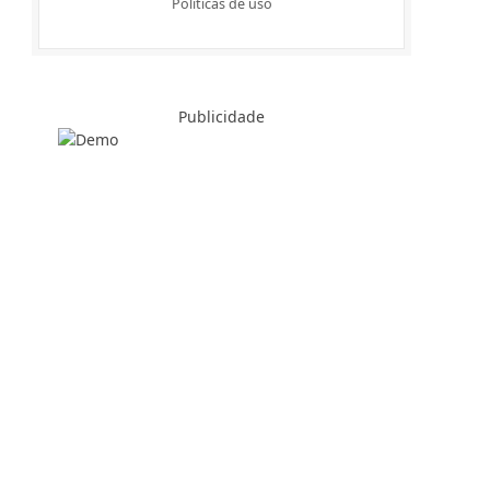
Politicas de uso
Publicidade