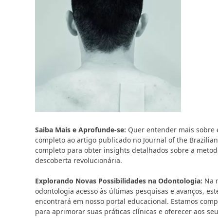
Saiba Mais e Aprofunde-se:
Quer entender mais sobre e
completo ao artigo publicado no Journal of the Brazilian
completo para obter insights detalhados sobre a metodo
descoberta revolucionária.
Explorando Novas Possibilidades na Odontologia:
Na n
odontologia acesso às últimas pesquisas e avanços, es
encontrará em nosso portal educacional. Estamos comp
para aprimorar suas práticas clínicas e oferecer aos se