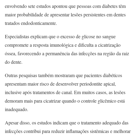
envolvendo sete estudos apontou que pessoas com diabetes têm
maior probabilidade de apresentar lesões persistentes em dentes
tratados endodonticamente.
Especialistas explicam que o excesso de glicose no sangue
compromete a resposta imunológica e dificulta a cicatrização
óssea, favorecendo a permanência das infecções na região da raiz
do dente.
Outras pesquisas também mostraram que pacientes diabéticos
apresentam maior risco de desenvolver periodontite apical,
inclusive após tratamentos de canal. Em muitos casos, as lesões
demoram mais para cicatrizar quando o controle glicêmico está
inadequado.
Apesar disso, os estudos indicam que o tratamento adequado das
infecções contribui para reduzir inflamações sistêmicas e melhorar