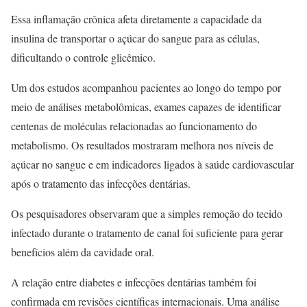
Essa inflamação crônica afeta diretamente a capacidade da
insulina de transportar o açúcar do sangue para as células,
dificultando o controle glicêmico.
Um dos estudos acompanhou pacientes ao longo do tempo por
meio de análises metabolômicas, exames capazes de identificar
centenas de moléculas relacionadas ao funcionamento do
metabolismo. Os resultados mostraram melhora nos níveis de
açúcar no sangue e em indicadores ligados à saúde cardiovascular
após o tratamento das infecções dentárias.
Os pesquisadores observaram que a simples remoção do tecido
infectado durante o tratamento de canal foi suficiente para gerar
benefícios além da cavidade oral.
A relação entre diabetes e infecções dentárias também foi
confirmada em revisões científicas internacionais. Uma análise