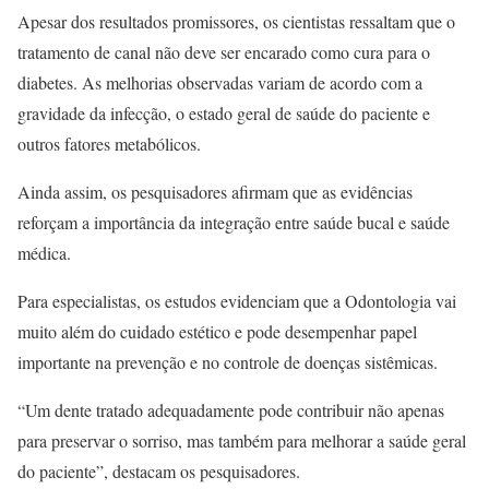
Apesar dos resultados promissores, os cientistas ressaltam que o
tratamento de canal não deve ser encarado como cura para o
diabetes. As melhorias observadas variam de acordo com a
gravidade da infecção, o estado geral de saúde do paciente e
outros fatores metabólicos.
Ainda assim, os pesquisadores afirmam que as evidências
reforçam a importância da integração entre saúde bucal e saúde
médica.
Para especialistas, os estudos evidenciam que a Odontologia vai
muito além do cuidado estético e pode desempenhar papel
importante na prevenção e no controle de doenças sistêmicas.
“Um dente tratado adequadamente pode contribuir não apenas
para preservar o sorriso, mas também para melhorar a saúde geral
do paciente”, destacam os pesquisadores.