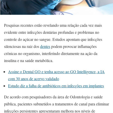
Pesquisas recentes estão revelando uma relação cada vez mais
evidente entre infecções dentárias profundas e problemas no
controle do açúcar no sangue. Estudos apontam que infecções
silenciosas na raiz dos
dentes
podem provocar inflamações
crônicas no organismo, interferindo diretamente na ação da
insulina e na saúde metabólica.
Assine o Dental GO e tenha acesso ao GO Intelligence, a IA
com 30 anos de acervo validado
Estudo diz a falha de antibióticos em infecções em implantes
De acordo com pesquisadores da área de Odontologia e saúde
pública, pacientes submetidos a tratamentos de canal para eliminar
infecções persistentes apresentaram melhora nos níveis de