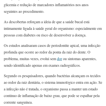
glicemia e redução de marcadores inflamatórios nos anos
seguintes ao procedimento.
As descobertas reforçam a ideia de que a saúde bucal está
intimamente ligada à saúde geral do organismo: especialmente em
pessoas com diabetes ou risco de desenvolver a doença.
Os estudos analisaram casos de periodontite apical, uma infecção
profunda que ocorre ao redor da ponta da raiz do dente. O
problema, muitas vezes, evolui sem
dor
ou sintomas aparentes,
sendo identificado apenas em exames radiográficos.
Segundo os pesquisadores, quando bactérias alcançam os tecidos
ao redor da raiz dentária, o sistema imunológico entra em ação. Se
a infecção não é tratada, o organismo passa a manter um estado
contínuo de inflamação de baixo grau, que pode se espalhar pela
corrente sanguínea.