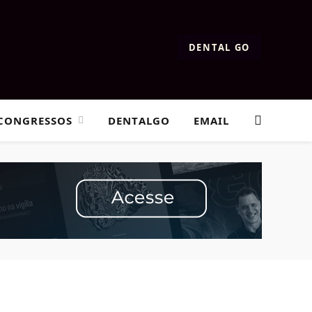
DENTAL GO
CONGRESSOS
DENTALGO
EMAIL