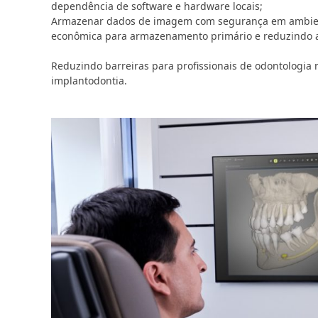
dependência de software e hardware locais;
Armazenar dados de imagem com segurança em ambien
econômica para armazenamento primário e reduzindo a
Reduzindo barreiras para profissionais de odontologia
implantodontia.