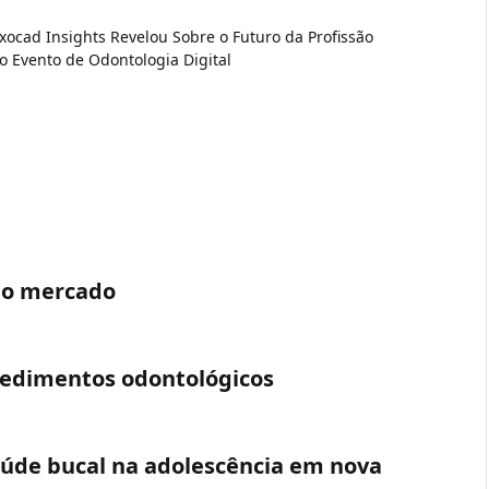
xocad Insights Revelou Sobre o Futuro da Profissão
o Evento de Odontologia Digital
ao mercado
edimentos odontológicos
aúde bucal na adolescência em nova