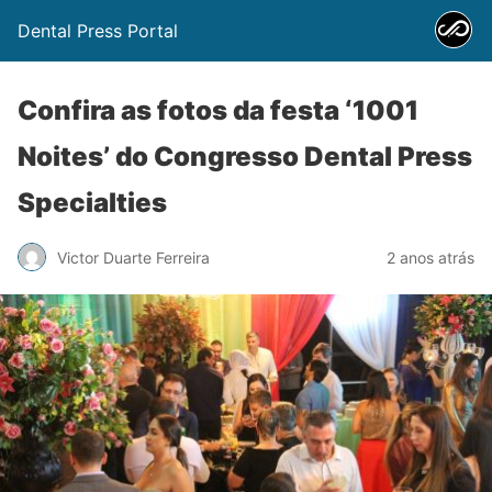
Dental Press Portal
Confira as fotos da festa ‘1001
Noites’ do Congresso Dental Press
Specialties
Victor Duarte Ferreira
2 anos atrás